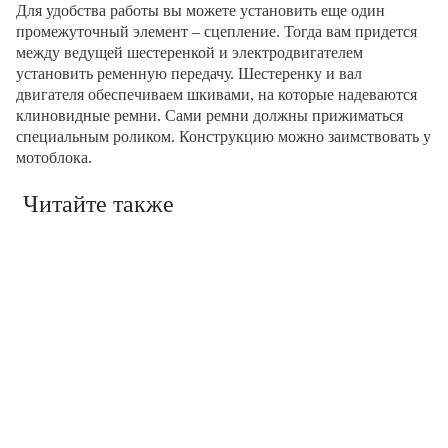
Для удобства работы вы можете установить еще один
промежуточный элемент – сцепление. Тогда вам придется
между ведущей шестеренкой и электродвигателем
установить ременную передачу. Шестеренку и вал
двигателя обеспечиваем шкивами, на которые надеваются
клиновидные ремни. Сами ремни должны прижиматься
специальным роликом. Конструкцию можно заимствовать у
мотоблока.
Читайте также