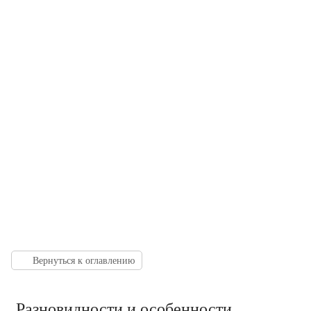
Вернуться к оглавлению
Разновидности и особенности