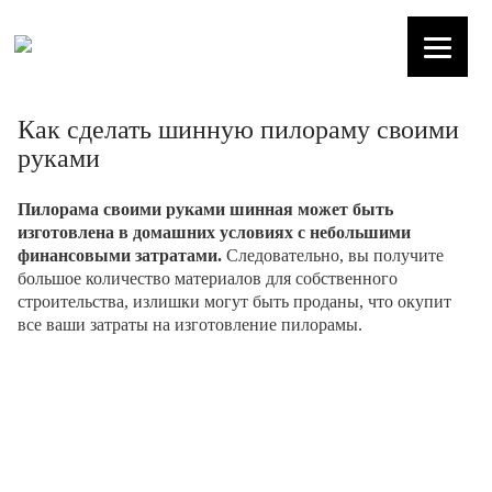
Как сделать шинную пилораму своими
руками
Пилорама своими руками шинная может быть
изготовлена в домашних условиях с небольшими
финансовыми затратами.
Следовательно, вы получите
большое количество материалов для собственного
строительства, излишки могут быть проданы, что окупит
все ваши затраты на изготовление пилорамы.