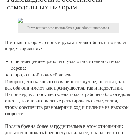
самодельных пилорам
Гнутые швеллера понадобятся для сборки пилорамы.
Шинная пилорама своими руками может быть изготовлена
в двух вариантах:
с перемещением рабочего узла относительно ствола
дерева;
с продольной подачей дерева.
Говорить, что какой-то из вариантов лучше, не стоит, так
как оба они имеют как преимущества, так и недостатки.
Например, если осуществлена подача рабочего блока вдоль
ствола, то оператору легче регулировать свои усилия,
чтобы обеспечить равномерный ход и пиление на высокой
скорости.
Подача бревна более затруднительна в этом отношении:
достаточно подать бревно чуть сильнее, как нагрузка на