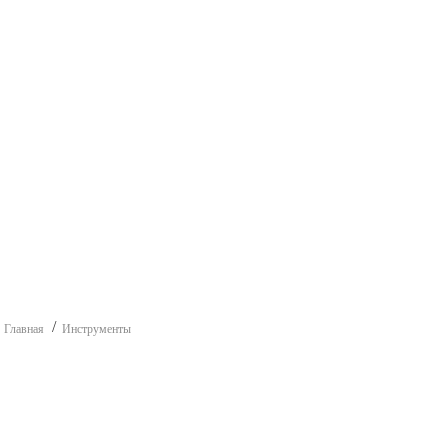
Главная
Инструменты