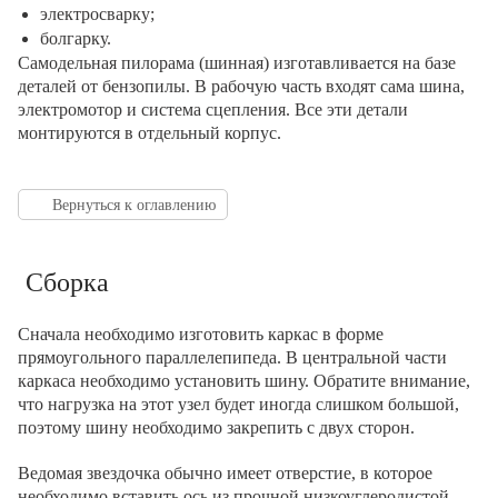
электросварку;
болгарку.
Самодельная пилорама (шинная) изготавливается на базе
деталей от бензопилы. В рабочую часть входят сама шина,
электромотор и система сцепления. Все эти детали
монтируются в отдельный корпус.
Вернуться к оглавлению
Сборка
Сначала необходимо изготовить каркас в форме
прямоугольного параллелепипеда. В центральной части
каркаса необходимо установить шину. Обратите внимание,
что нагрузка на этот узел будет иногда слишком большой,
поэтому шину необходимо закрепить с двух сторон.
Ведомая звездочка обычно имеет отверстие, в которое
необходимо вставить ось из прочной низкоуглеродистой