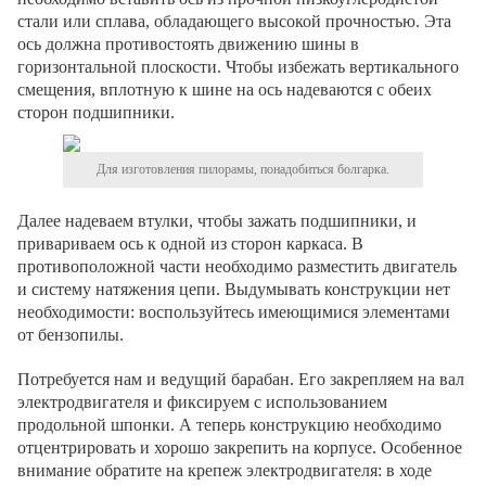
стали или сплава, обладающего высокой прочностью. Эта
ось должна противостоять движению шины в
горизонтальной плоскости. Чтобы избежать вертикального
смещения, вплотную к шине на ось надеваются с обеих
сторон подшипники.
Для изготовления пилорамы, понадобиться болгарка.
Далее надеваем втулки, чтобы зажать подшипники, и
привариваем ось к одной из сторон каркаса. В
противоположной части необходимо разместить двигатель
и систему натяжения цепи. Выдумывать конструкции нет
необходимости: воспользуйтесь имеющимися элементами
от бензопилы.
Потребуется нам и ведущий барабан. Его закрепляем на вал
электродвигателя и фиксируем с использованием
продольной шпонки. А теперь конструкцию необходимо
отцентрировать и хорошо закрепить на корпусе. Особенное
внимание обратите на крепеж электродвигателя: в ходе