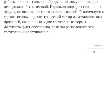
работы он очень сильно вибрирует, поэтому станина для
него должна быть жесткой. Идеально подходит станина из
чугуна, но возникают сложности со сваркой. Рекомендуется
сделать основу под электрический мотор из металлических
профилей, сварив из них две треугольные формы.
Жесткость будет обеспечена, если вы расположите эти
треугольники вертикально.
Вернутьс
к
оглавлен