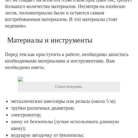
большого количества материалов. Несмотря на изобилие
лесов, пиломатериалы были и остаются самым
востребованным материалом. И эти материалы стоят
недешево.
Материалы и инструменты
Перед тем как приступить к работе, необходимо запастись
необходимыми материалами и инструментами. Вам
необходимо иметь:
Схема пилорамы.
металлические швеллеры или рельсы (около 5 м);
трубки различных диаметров;
электромотор;
шину от бензопилы (лучше использовать длинную
шину);
ведущую звездочку от бензопилы;