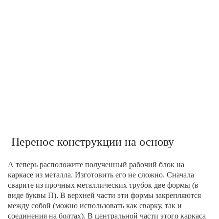
Перенос конструкции на основу
А теперь расположите полученный рабочий блок на
каркасе из металла. Изготовить его не сложно. Сначала
сварите из прочных металлических трубок две формы (в
виде буквы П). В верхней части эти формы закрепляются
между собой (можно использовать как сварку, так и
соединения на болтах). В центральной части этого каркаса