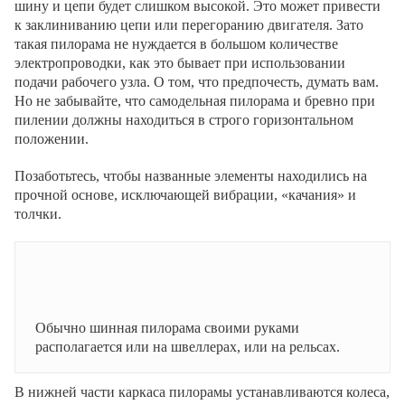
шину и цепи будет слишком высокой. Это может привести
к заклиниванию цепи или перегоранию двигателя. Зато
такая пилорама не нуждается в большом количестве
электропроводки, как это бывает при использовании
подачи рабочего узла. О том, что предпочесть, думать вам.
Но не забывайте, что самодельная пилорама и бревно при
пилении должны находиться в строго горизонтальном
положении.
Позаботьтесь, чтобы названные элементы находились на
прочной основе, исключающей вибрации, «качания» и
толчки.
Обычно шинная пилорама своими руками
располагается или на швеллерах, или на рельсах.
В нижней части каркаса пилорамы устанавливаются колеса,