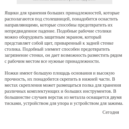
Ящики для хранения больших принадлежностей, которые
располагаются под столешницей, понадобится оснастить
направляющими, которые способны предотвратить их
непредвиденное падение. Подобные рабочие столики
можно оборудовать защитным экраном, который
представляет собой щит, приваренный к задней стенке
столика. Подобный элемент способен предотвратить
загрязнение стенки, он дает возможность разместить рядом
с рабочим местом все нужные принадлежности.
Ножки имеют большую площадь основания и высокую
прочность, их понадобится скрепить в нижней части. В
местах скрепления может размещаться полка для хранения
различных комплектующих и больших инструментов. В
большинстве случаев верстак из металла оснащается двумя
тисками, устройством для упора и устройством для зажима.
Сегодня