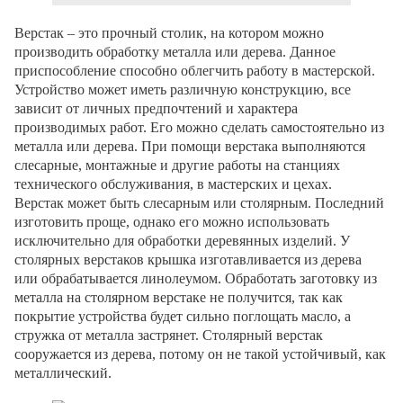
Верстак – это прочный столик, на котором можно
производить обработку металла или дерева. Данное
приспособление способно облегчить работу в мастерской.
Устройство может иметь различную конструкцию, все
зависит от личных предпочтений и характера
производимых работ. Его можно сделать самостоятельно из
металла или дерева. При помощи верстака выполняются
слесарные, монтажные и другие работы на станциях
технического обслуживания, в мастерских и цехах.
Верстак может быть слесарным или столярным. Последний
изготовить проще, однако его можно использовать
исключительно для обработки деревянных изделий. У
столярных верстаков крышка изготавливается из дерева
или обрабатывается линолеумом. Обработать заготовку из
металла на столярном верстаке не получится, так как
покрытие устройства будет сильно поглощать масло, а
стружка от металла застрянет. Столярный верстак
сооружается из дерева, потому он не такой устойчивый, как
металлический.