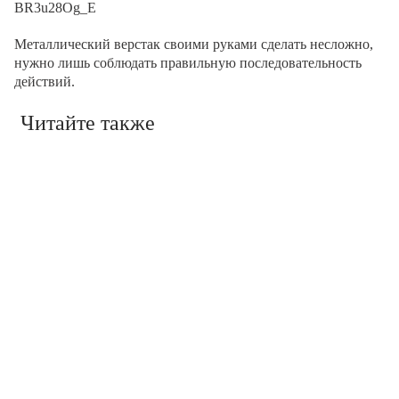
BR3u28Og_E
Металлический верстак своими руками сделать несложно,
нужно лишь соблюдать правильную последовательность
действий.
Читайте также