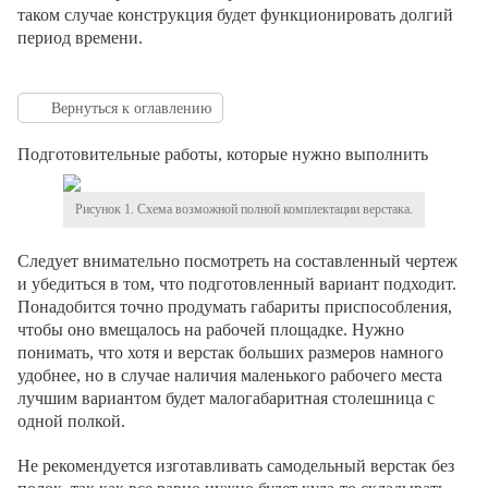
таком случае конструкция будет функционировать долгий
период времени.
Вернуться к оглавлению
Подготовительные работы, которые нужно выполнить
Рисунок 1. Схема возможной полной комплектации верстака.
Следует внимательно посмотреть на составленный чертеж
и убедиться в том, что подготовленный вариант подходит.
Понадобится точно продумать габариты приспособления,
чтобы оно вмещалось на рабочей площадке. Нужно
понимать, что хотя и верстак больших размеров намного
удобнее, но в случае наличия маленького рабочего места
лучшим вариантом будет малогабаритная столешница с
одной полкой.
Не рекомендуется изготавливать самодельный верстак без