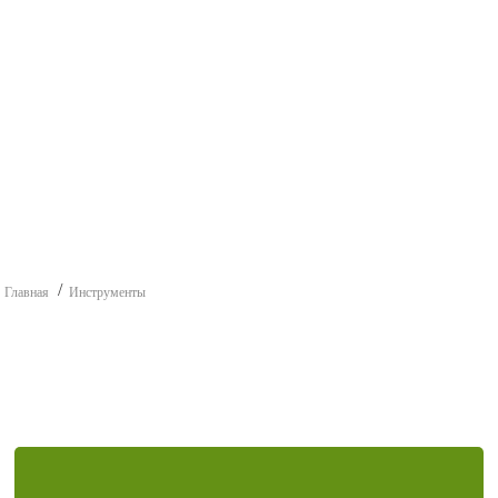
Главная
Инструменты