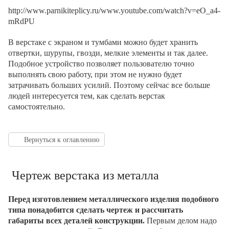
http://www.parnikiteplicy.ru/www.youtube.com/watch?v=eO_a4-
mRdPU
В верстаке с экраном и тумбами можно будет хранить
отвертки, шурупы, гвозди, мелкие элементы и так далее.
Подобное устройство позволяет пользователю точно
выполнять свою работу, при этом не нужно будет
затрачивать больших усилий. Поэтому сейчас все больше
людей интересуется тем, как сделать верстак
самостоятельно.
Вернуться к оглавлению
Чертеж верстака из металла
Перед изготовлением металлического изделия подобного
типа понадобится сделать чертеж и рассчитать
габариты всех деталей конструкции.
Первым делом надо