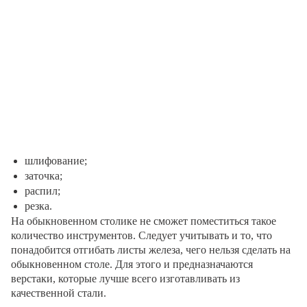
шлифование;
заточка;
распил;
резка.
На обыкновенном столике не сможет поместиться такое
количество инструментов. Следует учитывать и то, что
понадобится отгибать листы железа, чего нельзя сделать на
обыкновенном столе. Для этого и предназначаются
верстаки, которые лучше всего изготавливать из
качественной стали.