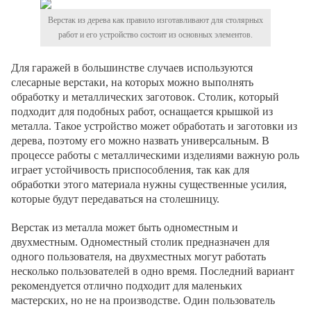
Верстак из дерева как правило изготавливают для столярных
работ и его устройство состоит из основных элементов.
Для гаражей в большинстве случаев используются
слесарные верстаки, на которых можно выполнять
обработку и металлических заготовок. Столик, который
подходит для подобных работ, оснащается крышкой из
металла. Такое устройство может обработать и заготовки из
дерева, поэтому его можно назвать универсальным. В
процессе работы с металлическими изделиями важную роль
играет устойчивость приспособления, так как для
обработки этого материала нужны существенные усилия,
которые будут передаваться на столешницу.
Верстак из металла может быть одноместным и
двухместным. Одноместный столик предназначен для
одного пользователя, на двухместных могут работать
несколько пользователей в одно время. Последний вариант
рекомендуется отлично подходит для маленьких
мастерских, но не на производстве. Один пользователь