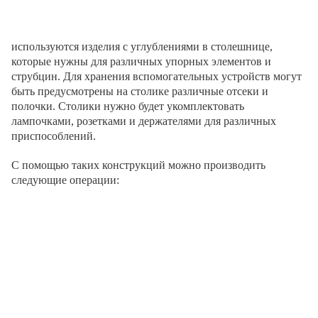
используются изделия с углублениями в столешнице,
которые нужны для различных упорных элементов и
струбцин. Для хранения вспомогательных устройств могут
быть предусмотрены на столике различные отсеки и
полочки. Столики нужно будет укомплектовать
лампочками, розетками и держателями для различных
приспособлений.
С помощью таких конструкций можно производить
следующие операции: