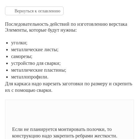
Вернуться к оглавлению
Последовательность действий по изготовлению верстака
Элементы, которые будут нужны:
уголки;
металлические листы;
саморезы;
устройство для сварки;
металлические пластины;
металлопрофили.
Для каркаса надо нарезать заготовки по размеру и скрепить
их с помощью сварки.
Если не планируется монтировать полочки, то
конструкцию надо закрепить ребрами жесткости.