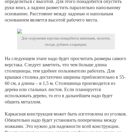
определиться с высотой. Для этого понадобится опустить
руки вниз, а ладони разместить параллельно напольному
основанию. Расстояние между ладонью и напольным
основанием является высотой рабочего места.
Для сооружения верстака понадобятся напильник, молоток,
гвозди, рубанок и карандаш.
На следующем этапе надо будет просчитать размеры самого
верстака. Следует заметить, что чем больше длина
столешницы, тем удобнее пользователю работать. Для
крышки столика достаточно ширины приблизительно в 55-
60 см, а длины – в 1,5 м. Столешница производится из
дерева или стальных листов. Если планируется
использовать дерево, то его в дальнейшем надо будет
обшить металлом.
Каркасная конструкция может быть изготовлена из уголков.
Обязательно надо будет установить поперечины между
ножками. Это нужно для надежности всей конструкции.