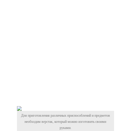
Для приготовления различных приспособлений и предметов
необходим верстак, который можно изготовить своими
руками.