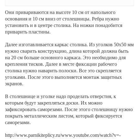
Они привариваются на высоте 10 см от напольного
основания и 10 см вниз от столешницы. Ребра нужно
установить и в центре столика. На ножки понадобится
приварить пластины.
Далее изготавливается каркас столика. Из уголков 50х50 мм
нужно сварить конструкцию, длина которой должна быть
на 20 см больше основного каркаса. Это необходимо для
крепления тисков. Далее в месте фиксации рабочего
столика нужно наварить полоски. Все это скрепляется
уголками. После этого выполняется монтаж защитных
экранов.
В столешнице и уголке надо проделать отверстия, к
которым будут закрепляться доски. Их можно
зафиксировать саморезами. После этого столешницу нужно
покрыть металлическим листом, который фиксируется
саморезами.
http://www.parnikiteplicy.ru/www.youtube.com/watch?v=-