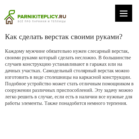
Как сделать верстак своими руками?
Каждому мужчине обязательно нужен слесарный верстак,
своими руками который сделать несложно. В большинстве
случаев конструкцию устанавливают в гаражах или на
дачных участках. Самодельный столярный верстак можно
изготовить в виде столешницы на каркасной конструкции.
Подобное устройство может стать отличным помощником в
сооружении различных приспособлений. Эту задачу можно
легко решить в случае, если есть в наличии все нужные для
работы элементы. Также понадобится немного терпения.