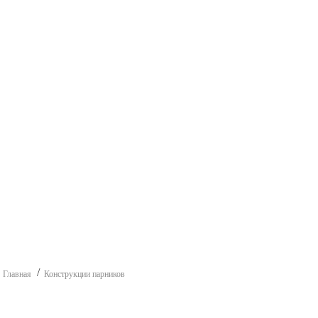
Главная
Конструкции парников