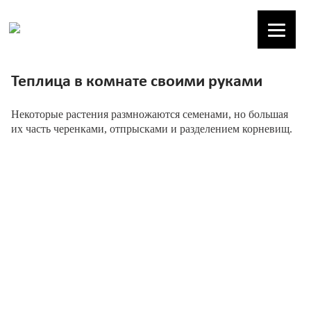
Теплица в комнате своими руками
Некоторые растения размножаются семенами, но большая
их часть черенками, отпрысками и разделением корневищ.