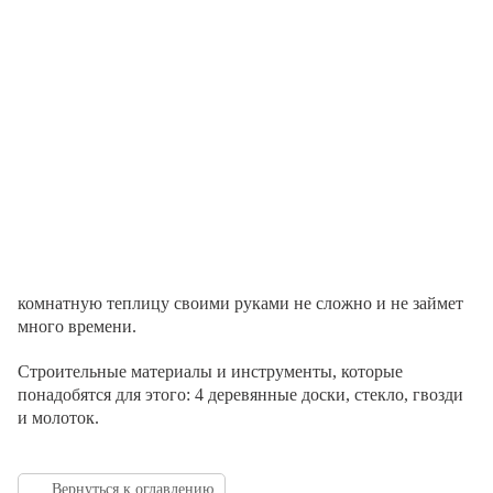
комнатную теплицу своими руками не сложно и не займет
много времени.
Строительные материалы и инструменты, которые
понадобятся для этого: 4 деревянные доски, стекло, гвозди
и молоток.
Вернуться к оглавлению