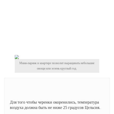
Мини-парник в квартире позволит выращивать небольшие
овощи или зелень круглый год.
Для того чтобы черенки окоренились, температура
воздуха должна быть не ниже 25 градусов Цельсия.