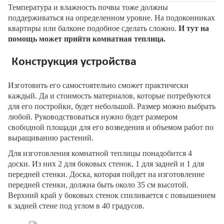
Температура и влажность почвы тоже должны
поддерживаться на определенном уровне. На подоконниках
квартиры или балконе подобное сделать сложно.
И тут на
помощь может прийти комнатная теплица.
Конструкция устройства
Изготовить его самостоятельно сможет практически
каждый. Да и стоимость материалов, которые потребуются
для его постройки, будет небольшой. Размер можно выбрать
любой. Руководствоваться нужно будет размером
свободной площади для его возведения и объемом работ по
выращиванию растений.
Для изготовления комнатной теплицы понадобится 4
доски. Из них 2 для боковых стенок, 1 для задней и 1 для
передней стенки. Доска, которая пойдет на изготовление
передней стенки, должна быть около 35 см высотой.
Верхний край у боковых стенок спиливается с повышением
к задней стене под углом в 40 градусов.