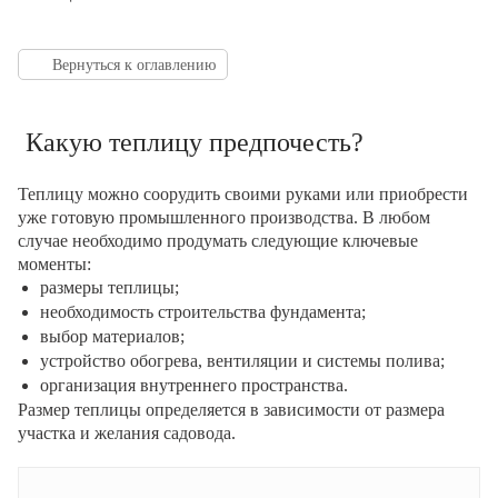
Вернуться к оглавлению
Какую теплицу предпочесть?
Теплицу можно соорудить своими руками или приобрести
уже готовую промышленного производства. В любом
случае необходимо продумать следующие ключевые
моменты:
размеры теплицы;
необходимость строительства фундамента;
выбор материалов;
устройство обогрева, вентиляции и системы полива;
организация внутреннего пространства.
Размер теплицы определяется в зависимости от размера
участка и желания садовода.