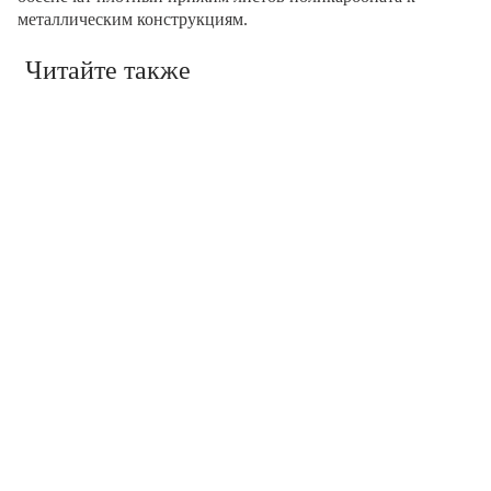
металлическим конструкциям.
Читайте также