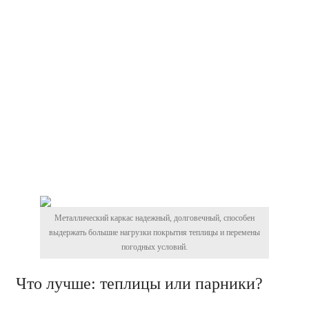
Металлический каркас надежный, долговечный, способен
выдержать большие нагрузки покрытия теплицы и перемены
погодных условий.
Что лучше: теплицы или парники?