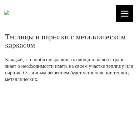
Теплицы и парники с металлическим
каркасом
Каждый, кто любит выращивать овощи в нашей стране,
знает о необходимости иметь на своем участке теплицу или
парник. Отличным решением будет установление теплиц
металлических.