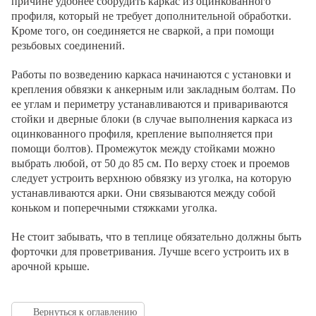
причине удобнее соорудить каркас из оцинкованного
профиля, который не требует дополнительной обработки.
Кроме того, он соединяется не сваркой, а при помощи
резьбовых соединений.
Работы по возведению каркаса начинаются с установки и
крепления обвязки к анкерным или закладным болтам. По
ее углам и периметру устанавливаются и привариваются
стойки и дверные блоки (в случае выполнения каркаса из
оцинкованного профиля, крепление выполняется при
помощи болтов). Промежуток между стойками можно
выбрать любой, от 50 до 85 см. По верху стоек и проемов
следует устроить верхнюю обвязку из уголка, на которую
устанавливаются арки. Они связываются между собой
коньком и поперечными стяжками уголка.
Не стоит забывать, что в теплице обязательно должны быть
форточки для проветривания. Лучше всего устроить их в
арочной крыше.
Вернуться к оглавлению