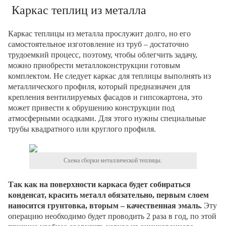
Каркас теплиц из металла
Каркас теплицы из металла прослужит долго, но его
самостоятельное изготовление из труб – достаточно
трудоемкий процесс, поэтому, чтобы облегчить задачу,
можно приобрести металлоконструкции готовым
комплектом. Не следует каркас для теплицы выполнять из
металлического профиля, который предназначен для
крепления вентилируемых фасадов и гипсокартона, это
может привести к обрушению конструкции под
атмосферными осадками. Для этого нужны специальные
трубы квадратного или круглого профиля.
Схема сборки металлической теплицы.
Так как на поверхности каркаса будет собираться
конденсат, красить металл обязательно, первым слоем
наносится грунтовка, вторым – качественная эмаль.
Эту
операцию необходимо будет проводить 2 раза в год, по этой