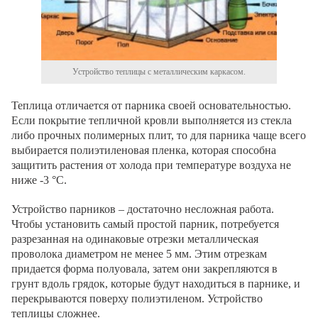
Устройство теплицы с металлическим каркасом.
Теплица отличается от парника своей основательностью.
Если покрытие тепличной кровли выполняется из стекла
либо прочных полимерных плит, то для парника чаще всего
выбирается полиэтиленовая пленка, которая способна
защитить растения от холода при температуре воздуха не
ниже -3 °С.
Устройство парников – достаточно несложная работа.
Чтобы установить самый простой парник, потребуется
разрезанная на одинаковые отрезки металлическая
проволока диаметром не менее 5 мм. Этим отрезкам
придается форма полуовала, затем они закрепляются в
грунт вдоль грядок, которые будут находиться в парнике, и
перекрываются поверху полиэтиленом. Устройство
теплицы сложнее.