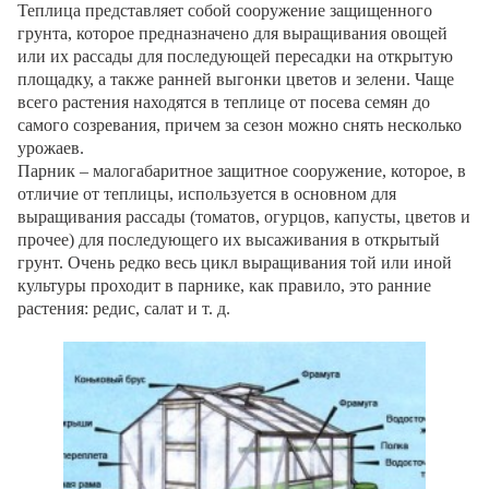
Теплица представляет собой сооружение защищенного
грунта, которое предназначено для выращивания овощей
или их рассады для последующей пересадки на открытую
площадку, а также ранней выгонки цветов и зелени. Чаще
всего растения находятся в теплице от посева семян до
самого созревания, причем за сезон можно снять несколько
урожаев.
Парник – малогабаритное защитное сооружение, которое, в
отличие от теплицы, используется в основном для
выращивания рассады (томатов, огурцов, капусты, цветов и
прочее) для последующего их высаживания в открытый
грунт. Очень редко весь цикл выращивания той или иной
культуры проходит в парнике, как правило, это ранние
растения: редис, салат и т. д.