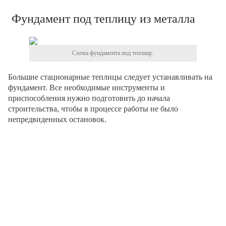
Фундамент под теплицу из металла
Схема фундамента под теплицу.
Большие стационарные теплицы следует устанавливать на
фундамент. Все необходимые инструменты и
приспособления нужно подготовить до начала
строительства, чтобы в процессе работы не было
непредвиденных остановок.