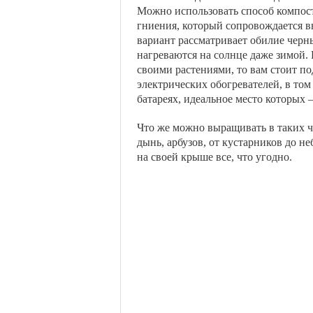
Можно использовать способ компост
гниения, который сопровождается в
вариант рассматривает обилие черн
нагреваются на солнце даже зимой.
своими растениями, то вам стоит п
электрических обогревателей, в том
батареях, идеальное место которых
Что же можно выращивать в таких чу
дынь, арбузов, от кустарников до 
на своей крыше все, что угодно.