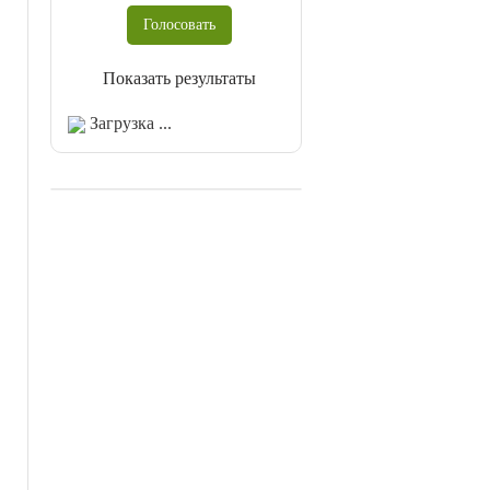
Показать результаты
Загрузка ...