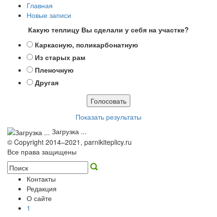
Главная
Новые записи
Какую теплицу Вы сделали у себя на участке?
Каркасную, поликарбонатную
Из старых рам
Пленочную
Другая
Показать результаты
Загрузка ...
© Copyright 2014–2021, parnikiteplicy.ru
Все права защищены
Контакты
Редакция
О сайте
1