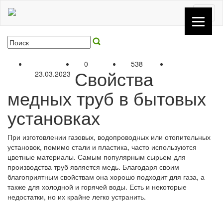
Toggl
naviga
0
538
Свойства
23.03.2023
медных труб в бытовых
установках
При изготовлении газовых, водопроводных или отопительных
установок, помимо стали и пластика, часто используются
цветные материалы. Самым популярным сырьем для
производства труб является медь. Благодаря своим
благоприятным свойствам она хорошо подходит для газа, а
также для холодной и горячей воды. Есть и некоторые
недостатки, но их крайне легко устранить.