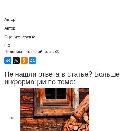
Автор:
Автор
Оцените статью:
0
0
Поделись полезной статьей:
Не нашли ответа в статье? Больше
информации по теме: