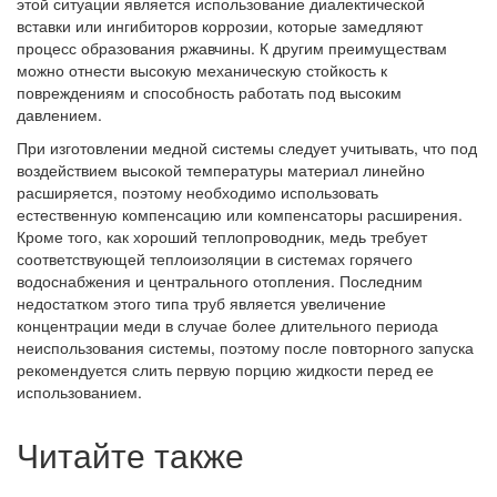
этой ситуации является использование диалектической
вставки или ингибиторов коррозии, которые замедляют
процесс образования ржавчины. К другим преимуществам
можно отнести высокую механическую стойкость к
повреждениям и способность работать под высоким
давлением.
При изготовлении медной системы следует учитывать, что под
воздействием высокой температуры материал линейно
расширяется, поэтому необходимо использовать
естественную компенсацию или компенсаторы расширения.
Кроме того, как хороший теплопроводник, медь требует
соответствующей теплоизоляции в системах горячего
водоснабжения и центрального отопления. Последним
недостатком этого типа труб является увеличение
концентрации меди в случае более длительного периода
неиспользования системы, поэтому после повторного запуска
рекомендуется слить первую порцию жидкости перед ее
использованием.
Читайте также