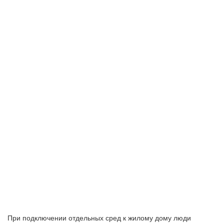
При подключении отдельных сред к жилому дому люди