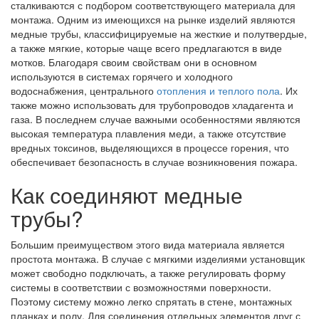
сталкиваются с подбором соответствующего материала для
монтажа. Одним из имеющихся на рынке изделий являются
медные трубы, классифицируемые на жесткие и полутвердые,
а также мягкие, которые чаще всего предлагаются в виде
мотков. Благодаря своим свойствам они в основном
используются в системах горячего и холодного
водоснабжения, центрального
отопления и теплого пола
. Их
также можно использовать для трубопроводов хладагента и
газа. В последнем случае важными особенностями являются
высокая температура плавления меди, а также отсутствие
вредных токсинов, выделяющихся в процессе горения, что
обеспечивает безопасность в случае возникновения пожара.
Как соединяют медные
трубы?
Большим преимуществом этого вида материала является
простота монтажа. В случае с мягкими изделиями установщик
может свободно подключать, а также регулировать форму
системы в соответствии с возможностями поверхности.
Поэтому систему можно легко спрятать в стене, монтажных
планках и полу. Для соединения отдельных элементов друг с