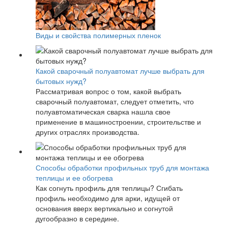
Виды и свойства полимерных пленок
Какой сварочный полуавтомат лучше выбрать для
бытовых нужд?
Рассматривая вопрос о том, какой выбрать
сварочный полуавтомат, следует отметить, что
полуавтоматическая сварка нашла свое
применение в машиностроении, строительстве и
других отраслях производства.
Способы обработки профильных труб для монтажа
теплицы и ее обогрева
Как согнуть профиль для теплицы? Сгибать
профиль необходимо для арки, идущей от
основания вверх вертикально и согнутой
дугообразно в середине.