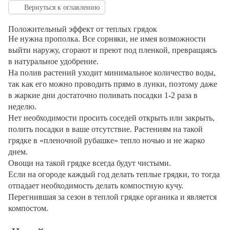
Вернуться к оглавлению
Положительный эффект от теплых грядок
Не нужна прополка. Все сорняки, не имея возможности
выйти наружу, сгорают и преют под пленкой, превращаясь
в натуральное удобрение.
На полив растений уходит минимальное количество воды,
так как его можно проводить прямо в лунки, поэтому даже
в жаркие дни достаточно поливать посадки 1-2 раза в
неделю.
Нет необходимости просить соседей открыть или закрыть,
полить посадки в ваше отсутствие. Растениям на такой
грядке в «пленочной рубашке» тепло ночью и не жарко
днем.
Овощи на такой грядке всегда будут чистыми.
Если на огороде каждый год делать теплые грядки, то тогда
отпадает необходимость делать компостную кучу.
Перегнившая за сезон в теплой грядке органика и является
компостом.