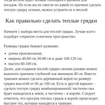
посадок. Но если вы не смогли по какой-то причине сделать
теплую грядку осенью, можно устроить ее и весной.
Как правильно сделать теплые грядки
Начните с выбора места для теплой грядки. Лучше всего
подойдет открытое солнечное пространство.
Размеры грядки бывают разными:
длина произвольная;
ширина 40-60 см; 60-80 см и даже 100-120 см;
высота 60-100 см.
Далее, для создания теплой грядки своими руками можно
выкопать траншею глубиной как минимум 40 см. Вместо
траншеи можно сделать деревянный короб по размеру
грядки высотой от 60 до 100 см. Есть и другой вариант –
сделать теплую грядку комбинированной: частично она
будет находиться в земле, а частично – в коробе. Следует
отметить, что прогрев теплых грядок в коробе происходит
быстрее тех, которые находятся в траншее.