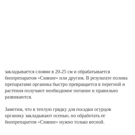
закладывается слоями в 20-25 см и обрабатывается
биопрепаратом «Сияние» или другим. В результате полива
препаратами органика быстро превращается в перегной и
растения получают необходимое питание и правильно
развиваются.
Заметим, что в теплую грядку для посадки огурцов
органику закладывают осенью, но обработать ее
биопрепаратом «Сияние» нужно только весной.