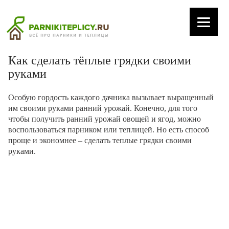
Как сделать тёплые грядки своими
руками
Особую гордость каждого дачника вызывает выращенный
им своими руками ранний урожай. Конечно, для того
чтобы получить ранний урожай овощей и ягод, можно
воспользоваться парником или теплицей. Но есть способ
проще и экономнее – сделать теплые грядки своими
руками.