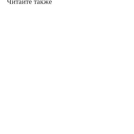
Читайте также