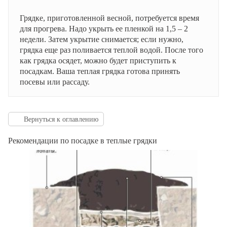
Грядке, приготовленной весной, потребуется время
для прогрева. Надо укрыть ее пленкой на 1,5 – 2
недели. Затем укрытие снимается; если нужно,
грядка еще раз поливается теплой водой. После того
как грядка осядет, можно будет приступить к
посадкам. Ваша теплая грядка готова принять
посевы или рассаду.
Вернуться к оглавлению
Рекомендации по посадке в теплые грядки