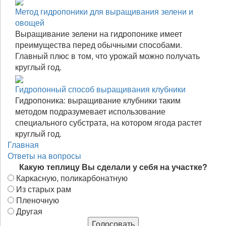
Метод гидропоники для выращивания зелени и
овощей
Выращивание зелени на гидропонике имеет
преимущества перед обычными способами.
Главный плюс в том, что урожай можно получать
круглый год.
Гидропонный способ выращивания клубники
Гидропоника: выращивание клубники таким
методом подразумевает использование
специального субстрата, на котором ягода растет
круглый год.
Главная
Ответы на вопросы
Какую теплицу Вы сделали у себя на участке?
Каркасную, поликарбонатную
Из старых рам
Пленочную
Другая