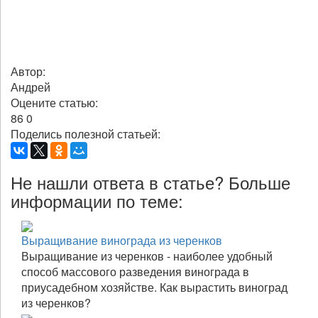
Автор:
Андрей
Оцените статью:
86
0
Поделись полезной статьей:
Не нашли ответа в статье? Больше
информации по теме:
Выращивание винограда из черенков
Выращивание из черенков - наиболее удобный
способ массового разведения винограда в
приусадебном хозяйстве. Как вырастить виноград
из черенков?