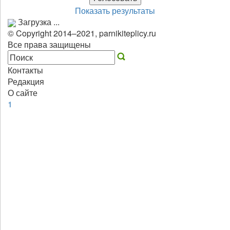
Показать результаты
Загрузка ...
© Copyright 2014–2021, parnikiteplicy.ru
Все права защищены
Контакты
Редакция
О сайте
1