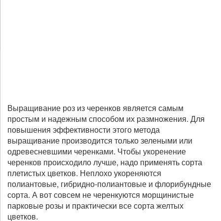
Выращивание роз из черенков является самым
простым и надежным способом их размножения. Для
повышения эффективности этого метода
выращивание производится только зелеными или
одревесневшими черенками. Чтобы укоренение
черенков происходило лучше, надо применять сорта
плетистых цветков. Неплохо укореняются
полиантовые, гибридно-полиантовые и флорибундные
сорта. А вот совсем не черенкуются морщинистые
парковые розы и практически все сорта желтых
цветков.