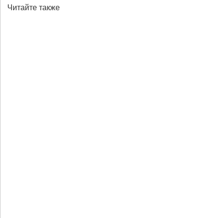
Читайте также