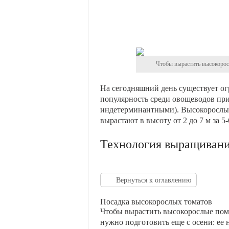
Чтобы вырастить высокорос
На сегодняшний день существует ог
популярность среди овощеводов пр
индетерминантными). Высокорослые
вырастают в высоту от 2 до 7 м за 5-
Технология выращивани
Вернуться к оглавлению
Посадка высокорослых томатов
Чтобы вырастить высокорослые пом
нужно подготовить еще с осени: ее 