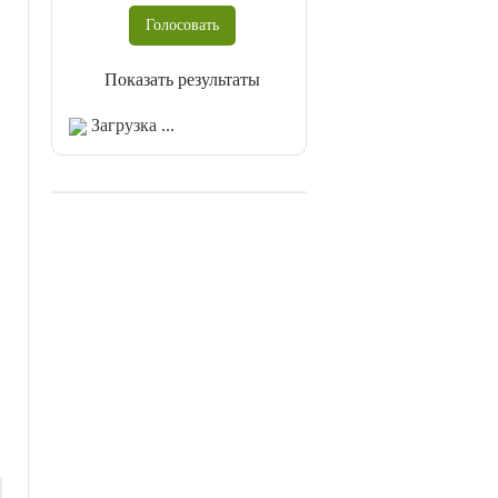
Показать результаты
Загрузка ...