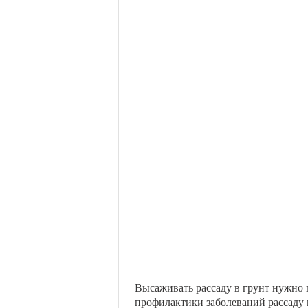
Высаживать рассаду в грунт нужно п
профилактики заболеваний рассаду 