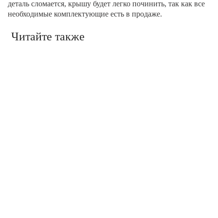
деталь сломается, крышу будет легко починить, так как все
необходимые комплектующие есть в продаже.
Читайте также