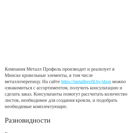
Компания Металл Профиль производит и реализует в
Минске кровельные элементы, в том числе
металлочерепицу. На сайте
https://metallprofil.by/shop
можно
ознакомиться с ассортиментом, получить консультацию и
сделать заказ. Консультанты помогут рассчитать количество
листов, необходимое для создания кровли, и подобрать
необходимые комплектующие.
Разновидности