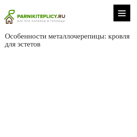
Особенности металлочерепицы: кровля
для эстетов