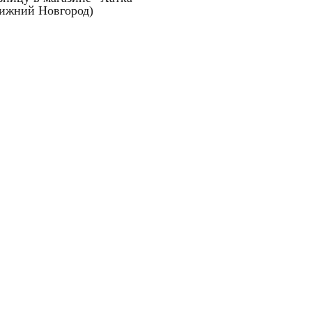
ижний Новгород)