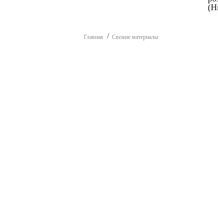
(Н
Главная
Свежие материалы