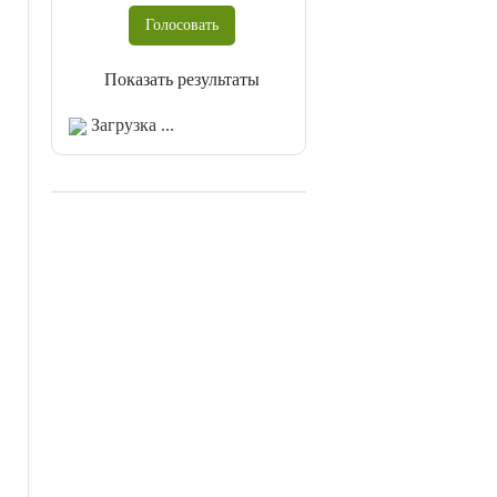
Показать результаты
Загрузка ...