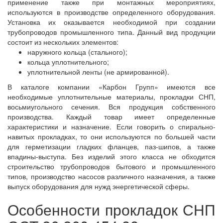
применение также при монтажных мероприятиях,
используются в производстве определенного оборудования.
Установка их оказывается необходимой при создании
трубопроводов промышленного типа. Данный вид продукции
состоит из нескольких элементов:
наружного кольца (стального);
кольца уплотнительного;
уплотнительной ленты (не армированной).
В каталоге компании «Карбон Групп» имеются все
необходимые уплотнительные материалы, прокладки СНП,
восьмиугольного сечения. Вся продукция собственного
производства. Каждый товар имеет определенные
характеристики и назначение. Если говорить о спирально-
навитых прокладках, то они используются по большей части
для герметизации гладких фланцев, паз-шипов, а также
впадины-выступа. Без изделий этого класса не обходится
строительство трубопроводов бытового и промышленного
типов, производство насосов различного назначения, а также
выпуск оборудования для нужд энергетической сферы.
Особенности прокладок СНП