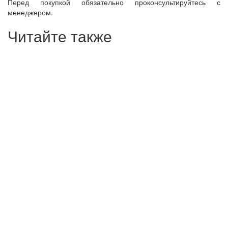
Перед покупкой обязательно проконсультируйтесь с
менеджером.
Читайте также