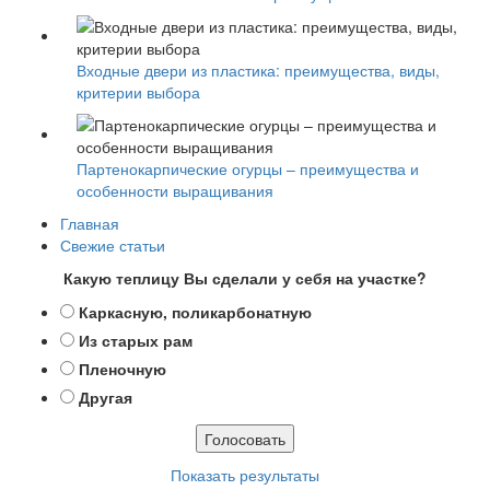
Входные двери из пластика: преимущества, виды,
критерии выбора
Партенокарпические огурцы – преимущества и
особенности выращивания
Главная
Свежие статьи
Какую теплицу Вы сделали у себя на участке?
Каркасную, поликарбонатную
Из старых рам
Пленочную
Другая
Показать результаты