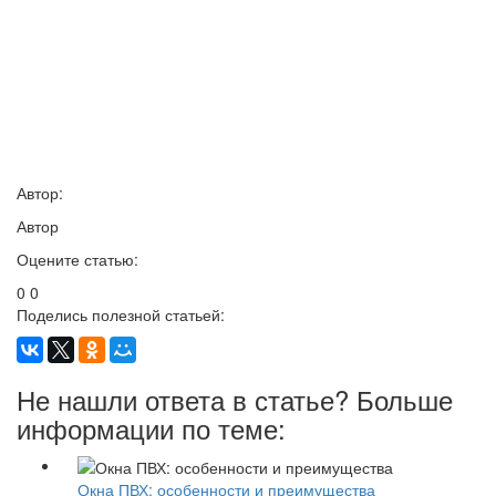
Автор:
Автор
Оцените статью:
0
0
Поделись полезной статьей:
Не нашли ответа в статье? Больше
информации по теме:
Окна ПВХ: особенности и преимущества