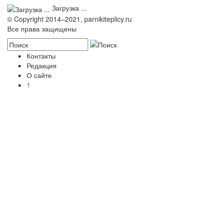
Загрузка ...
© Copyright 2014–2021, parnikiteplicy.ru
Все права защищены
Контакты
Редакция
О сайте
1