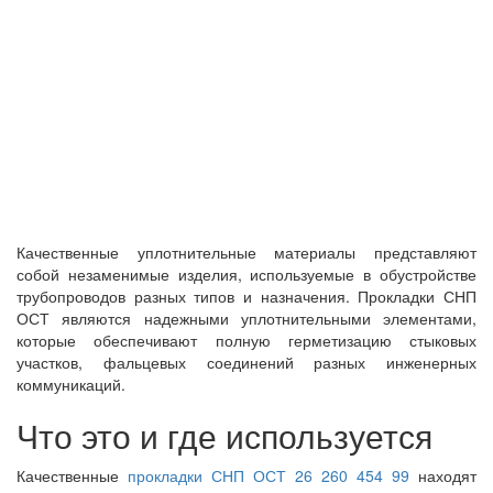
Качественные уплотнительные материалы представляют
собой незаменимые изделия, используемые в обустройстве
трубопроводов разных типов и назначения. Прокладки СНП
ОСТ являются надежными уплотнительными элементами,
которые обеспечивают полную герметизацию стыковых
участков, фальцевых соединений разных инженерных
коммуникаций.
Что это и где используется
Качественные
прокладки СНП ОСТ 26 260 454 99
находят