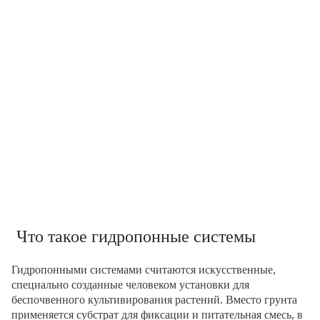
Что такое гидропонные системы
Гидропонными системами считаются искусственные,
специально созданные человеком установки для
беспочвенного культивирования растений. Вместо грунта
применяется субстрат для фиксации и питательная смесь, в