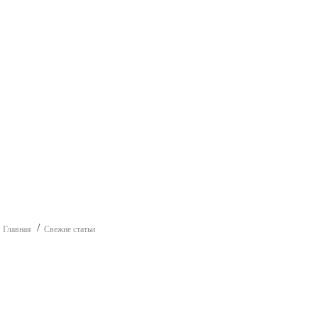
Главная
Свежие статьи