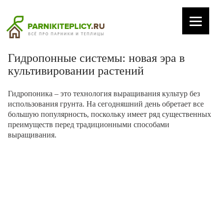
Гидропонные системы: новая эра в
культивировании растений
Гидропоника – это технология выращивания культур без
использования грунта. На сегодняшний день обретает все
большую популярность, поскольку имеет ряд существенных
преимуществ перед традиционными способами
выращивания.