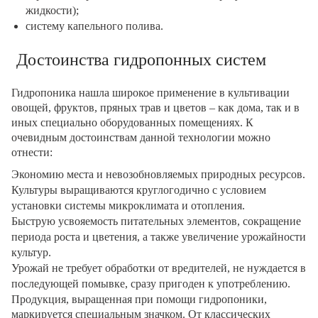
жидкости);
систему капельного полива.
Достоинства гидропонных систем
Гидропоника нашла широкое применение в культивации
овощей, фруктов, пряных трав и цветов – как дома, так и в
иных специально оборудованных помещениях. К
очевидным достоинствам данной технологии можно
отнести:
Экономию места и невозобновляемых природных ресурсов.
Культуры выращиваются круглогодично с условием
установки системы микроклимата и отопления.
Быструю усвояемость питательных элементов, сокращение
периода роста и цветения, а также увеличение урожайности
культур.
Урожай не требует обработки от вредителей, не нуждается в
последующей помывке, сразу пригоден к употреблению.
Продукция, выращенная при помощи гидропоники,
маркируется специальным значком. От классических