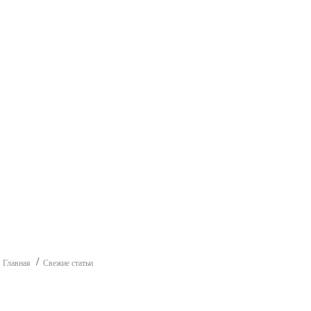
Главная
Свежие статьи