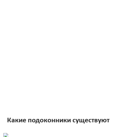
Какие подоконники существуют