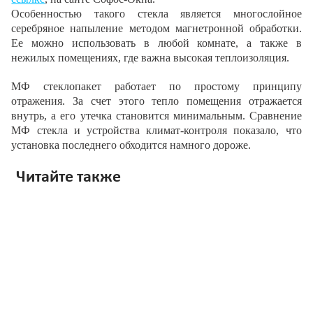
Особенностью такого стекла является многослойное
серебряное напыление методом магнетронной обработки.
Ее можно использовать в любой комнате, а также в
нежилых помещениях, где важна высокая теплоизоляция.
МФ стеклопакет работает по простому принципу
отражения. За счет этого тепло помещения отражается
внутрь, а его утечка становится минимальным. Сравнение
МФ стекла и устройства климат-контроля показало, что
установка последнего обходится намного дороже.
Читайте также