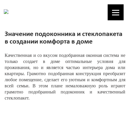
Значение подоконника и стеклопакета
в создании комфорта в доме
Качественная и со вкусом подобранная оконная система не
только создает в доме оптимальные условия для
проживания, но и является частью интерьера дома или
квартиры. Грамотно подобранная конструкция преобразит
любое помещение, сделает его уютным и комфортным для
всей семьи. В этом плане немаловажную роль играют
грамотно подобранный подоконник и качественный
стеклопакет.