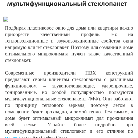
мультифункциональный стеклопакет
Подбирая пластиковое окно для дома или квартиры важно
приобрести качественный профиль. Но на
теплоизоляционные и звукоизоляционные свойства окна
напрямую влияет стеклопакет. Поэтому для создания в доме
оптимального микроклимата нужен также качественный
стеклопакет.
Современные производители ПВХ конструкций
предлагают своим клиентам стеклопакеты с различным
функционалом – звукопоглощающие, ударопрочные,
тонированные, но особой популярностью пользуются
мультифункциональные стеклопакеты (МФ). Они работают
по принципу теплового зеркала, поэтому летом в
помещении будет прохладно, а зимой тепло. Тем самым, в
доме будет оптимальный микроклимат для проживания
всей семьи. Узнайте более подробно про
мультифункциональный стеклопакет и его отличие по
ссылке
, на сайте Софос-Окна.