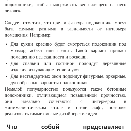
подоконники, чтобы выдерживать вес сидящего на него
человека.
Следует отметить, что цвет и фактура подоконника могут
быть самыми разными в зависимости от интерьера
помещения. Например:
Для кухни красиво будет смотреться подоконник под
мрамор, асбест или гранит. Такой вариант придаст
помещению изысканности и роскоши.
Для спальни или гостиной подойдут деревянные
изделия, излучающие тепло и уют.
Для нестандартных окон подойдут фигурные, эркерные,
дугообразные варианты подоконников.
Немалой популярностью пользуются также бетонные
подоконники, отличающиеся повышенной прочностью,
они идеально сочетаются с интерьером в
минималистическом стиле и стиле лофт, позволяя
реализовать самые смелые дизайнерские идеи.
Что собой представляет