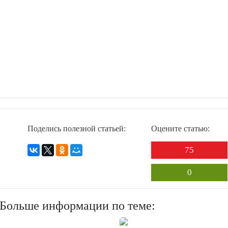
Поделись полезной статьей:
Оцените статью:
75
0
? Больше информации по теме: