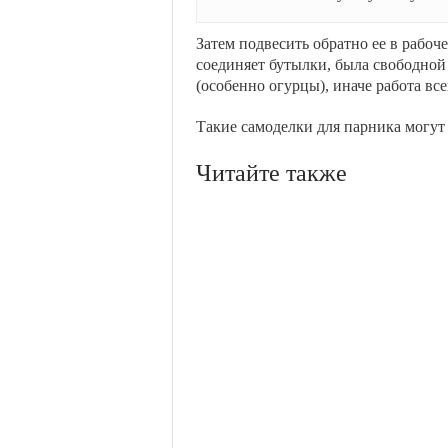
Затем подвесить обратно ее в рабоч
соединяет бутылки, была свободной 
(особенно огурцы), иначе работа вс
Такие самоделки для парника могут 
Читайте также