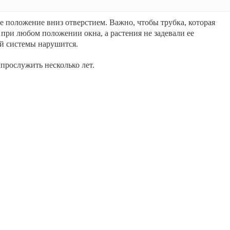
ее положение вниз отверстием. Важно, чтобы трубка, которая
при любом положении окна, а растения не задевали ее
ей системы нарушится.
прослужить несколько лет.