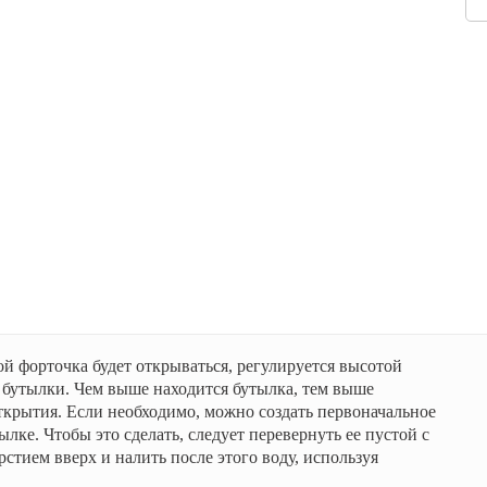
ой форточка будет открываться, регулируется высотой
бутылки. Чем выше находится бутылка, тем выше
крытия. Если необходимо, можно создать первоначальное
лке. Чтобы это сделать, следует перевернуть ее пустой с
стием вверх и налить после этого воду, используя