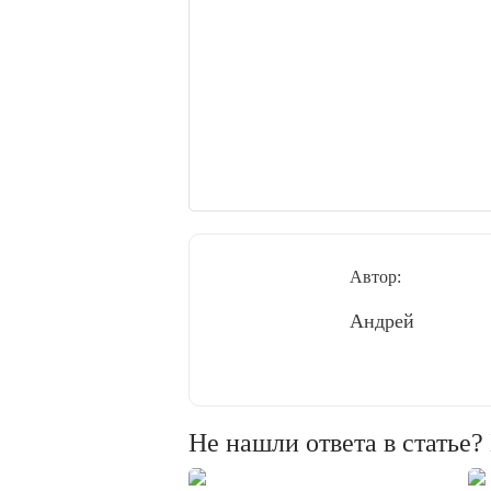
Автор:
Андрей
Не нашли ответа в статье