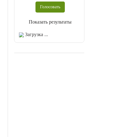
Показать результаты
Загрузка ...