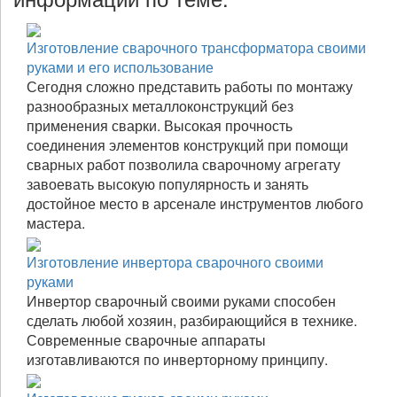
Изготовление сварочного трансформатора своими
руками и его использование
Сегодня сложно представить работы по монтажу
разнообразных металлоконструкций без
применения сварки. Высокая прочность
соединения элементов конструкций при помощи
сварных работ позволила сварочному агрегату
завоевать высокую популярность и занять
достойное место в арсенале инструментов любого
мастера.
Изготовление инвертора сварочного своими
руками
Инвертор сварочный своими руками способен
сделать любой хозяин, разбирающийся в технике.
Современные сварочные аппараты
изготавливаются по инверторному принципу.