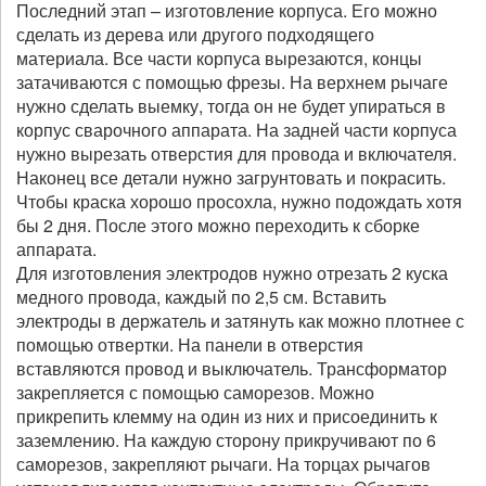
Последний этап – изготовление корпуса. Его можно
сделать из дерева или другого подходящего
материала. Все части корпуса вырезаются, концы
затачиваются с помощью фрезы. На верхнем рычаге
нужно сделать выемку, тогда он не будет упираться в
корпус сварочного аппарата. На задней части корпуса
нужно вырезать отверстия для провода и включателя.
Наконец все детали нужно загрунтовать и покрасить.
Чтобы краска хорошо просохла, нужно подождать хотя
бы 2 дня. После этого можно переходить к сборке
аппарата.
Для изготовления электродов нужно отрезать 2 куска
медного провода, каждый по 2,5 см. Вставить
электроды в держатель и затянуть как можно плотнее с
помощью отвертки. На панели в отверстия
вставляются провод и выключатель. Трансформатор
закрепляется с помощью саморезов. Можно
прикрепить клемму на один из них и присоединить к
заземлению. На каждую сторону прикручивают по 6
саморезов, закрепляют рычаги. На торцах рычагов