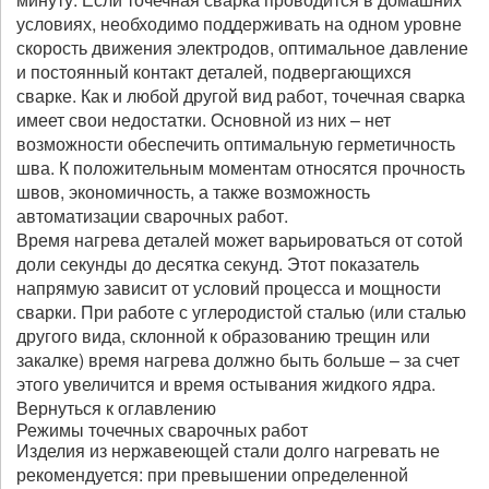
условиях, необходимо поддерживать на одном уровне
скорость движения электродов, оптимальное давление
и постоянный контакт деталей, подвергающихся
сварке. Как и любой другой вид работ, точечная сварка
имеет свои недостатки. Основной из них – нет
возможности обеспечить оптимальную герметичность
шва. К положительным моментам относятся прочность
швов, экономичность, а также возможность
автоматизации сварочных работ.
Время нагрева деталей может варьироваться от сотой
доли секунды до десятка секунд. Этот показатель
напрямую зависит от условий процесса и мощности
сварки. При работе с углеродистой сталью (или сталью
другого вида, склонной к образованию трещин или
закалке) время нагрева должно быть больше – за счет
этого увеличится и время остывания жидкого ядра.
Вернуться к оглавлению
Режимы точечных сварочных работ
Изделия из нержавеющей стали долго нагревать не
рекомендуется: при превышении определенной