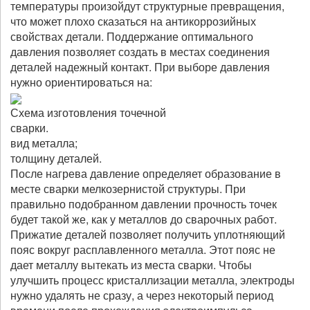
температуры произойдут структурные превращения,
что может плохо сказаться на антикоррозийных
свойствах детали. Поддержание оптимального
давления позволяет создать в местах соединения
деталей надежный контакт. При выборе давления
нужно ориентироваться на:
Схема изготовления точечной
сварки.
вид металла;
толщину деталей.
После нагрева давление определяет образование в
месте сварки мелкозернистой структуры. При
правильно подобранном давлении прочность точек
будет такой же, как у металлов до сварочных работ.
Прижатие деталей позволяет получить уплотняющий
пояс вокруг расплавленного металла. Этот пояс не
дает металлу вытекать из места сварки. Чтобы
улучшить процесс кристаллизации металла, электроды
нужно удалять не сразу, а через некоторый период