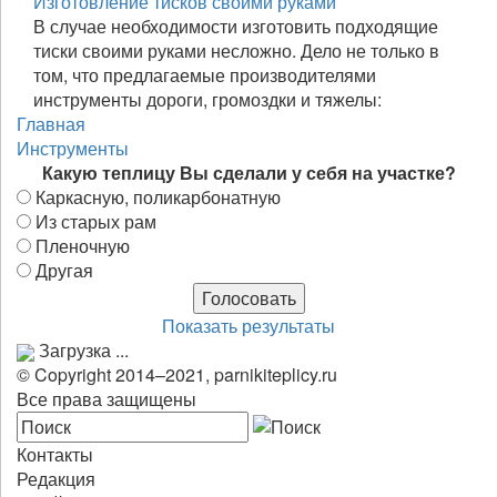
Изготовление тисков своими руками
В случае необходимости изготовить подходящие
тиски своими руками несложно. Дело не только в
том, что предлагаемые производителями
инструменты дороги, громоздки и тяжелы:
Главная
Инструменты
Какую теплицу Вы сделали у себя на участке?
Каркасную, поликарбонатную
Из старых рам
Пленочную
Другая
Показать результаты
Загрузка ...
© Copyright 2014–2021, parnikiteplicy.ru
Все права защищены
Контакты
Редакция