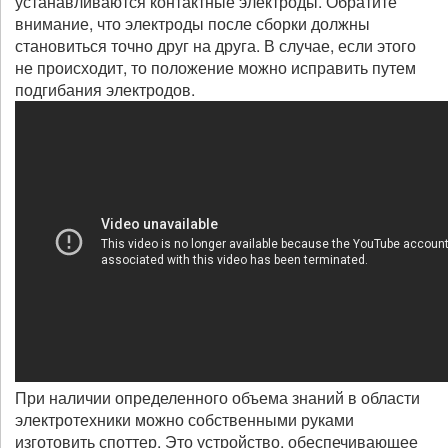
устанавливаются контактные электроды. Обратите
внимание, что электроды после сборки должны
становиться точно друг на друга. В случае, если этого
не происходит, то положение можно исправить путем
подгибания электродов.
При наличии определенного объема знаний в области
электротехники можно собственными руками
изготовить споттер. Это устройство, обеспечивающее