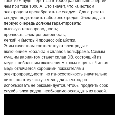
токе 10 А будет теряться в 10000 раз меньше энергии,
чем при токе 1000 А. Это значит, что качеством
электроцепи пренебрегать не следует. Для агрегата
следует подготовить набор электродов. Электроды в
первую очередь должны гарантировать:
высокую теплопроводность;
прочность, электропроводность;
легкий и быстрый процесс обработки.
Этим качествам соответствуют электроды с
включением кобальта и сплавов вольфрама. Самым
лучшим вариантом станет сплав ЭВ, состоящий из
меди с небольшим включением хрома и цинка. Чистая
медь отличается хорошими показателями
электропроводности, но износостойкость значительно
ниже, поэтому чистую медь для электродов
использовать не рекомендуется. Чтобы продлить срок
службы электродов, необходимо охлаждать их водой.