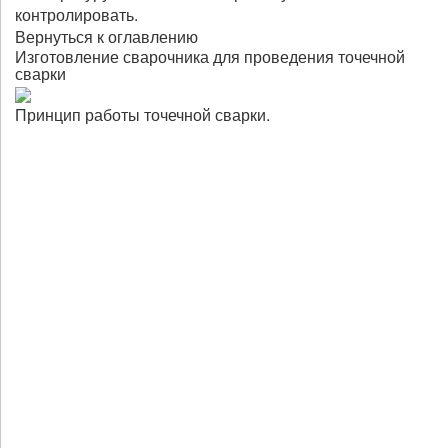
контролировать.
Вернуться к оглавлению
Изготовление сварочника для проведения точечной
сварки
Принцип работы точечной сварки.