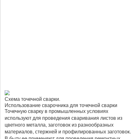
Схема точечной сварки.
Использование сварочника для точечной сварки
Точечную сварку в промышленных условиях
используют для проведения сваривания листов из
цветного металла, заготовок из разнообразных
материалов, стержней и профилированных заготовок.
В быту ее применяют для проведения ремонтных