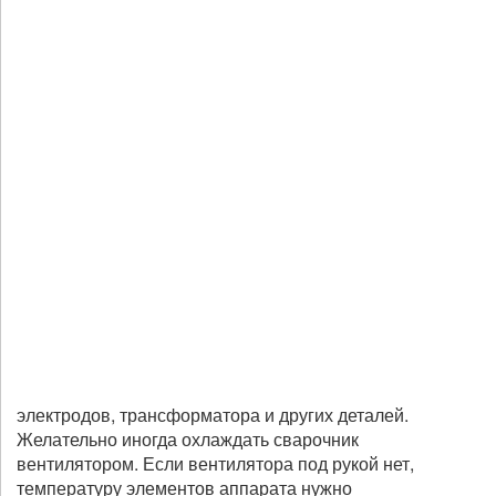
электродов, трансформатора и других деталей.
Желательно иногда охлаждать сварочник
вентилятором. Если вентилятора под рукой нет,
температуру элементов аппарата нужно