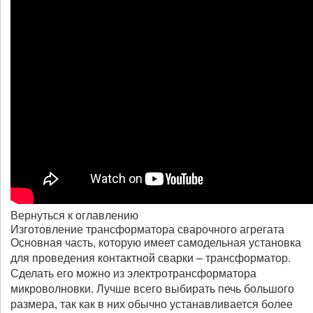
Вернуться к оглавлению
Изготовление трансформатора сварочного агрегата
Основная часть, которую имеет самодельная установка
для проведения контактной сварки – трансформатор.
Сделать его можно из электротрансформатора
микроволновки. Лучше всего выбирать печь большого
размера, так как в них обычно устанавливается более