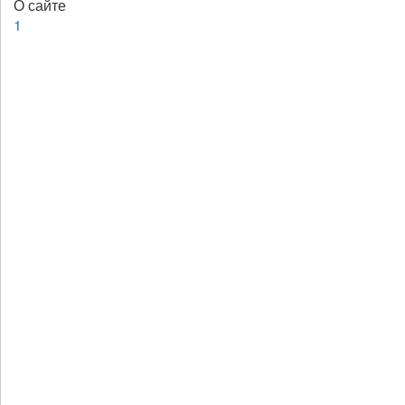
О сайте
1