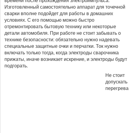
времени после прохождения электроимпульса.
Изготовленный самостоятельно аппарат для точечной
сварки вполне подойдет для работы в домашних
условиях. С его помощью можно быстро
отремонтировать бытовую технику или некоторые
детали автомобиля. При работе не стоит забывать о
технике безопасности: обязательно нужно надевать
специальные защитные очки и перчатки. Ток нужно
включать только тогда, когда электроды сварочника
прижаты, иначе возникает искрение, и электроды будут
подгорать.
Не стоит
допускать
перегрева