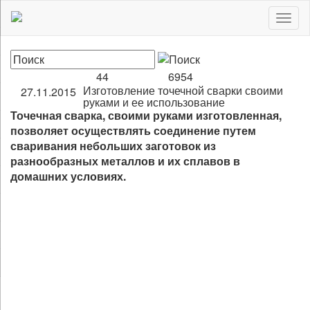
Togg
navig
44
6954
Изготовление точечной сварки своими
27.11.2015
руками и ее использование
Точечная сварка, своими руками изготовленная,
позволяет осуществлять соединение путем
сваривания небольших заготовок из
разнообразных металлов и их сплавов в
домашних условиях.