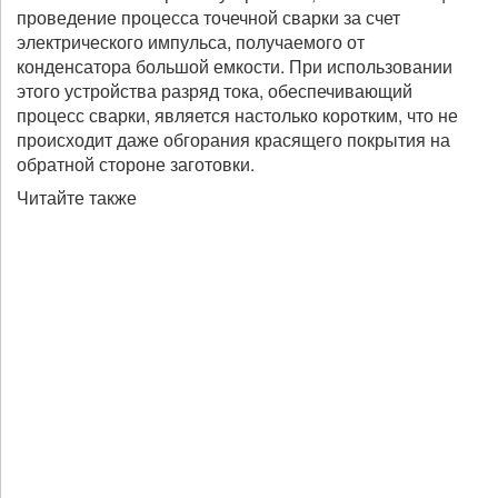
проведение процесса точечной сварки за счет
электрического импульса, получаемого от
конденсатора большой емкости. При использовании
этого устройства разряд тока, обеспечивающий
процесс сварки, является настолько коротким, что не
происходит даже обгорания красящего покрытия на
обратной стороне заготовки.
Читайте также