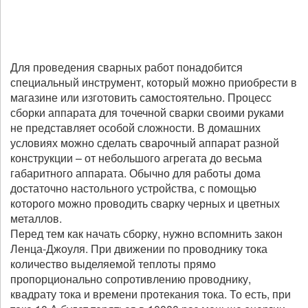
Для проведения сварных работ понадобится
специальный инструмент, который можно приобрести в
магазине или изготовить самостоятельно. Процесс
сборки аппарата для точечной сварки своими руками
не представляет особой сложности. В домашних
условиях можно сделать сварочный аппарат разной
конструкции – от небольшого агрегата до весьма
габаритного аппарата. Обычно для работы дома
достаточно настольного устройства, с помощью
которого можно проводить сварку черных и цветных
металлов.
Перед тем как начать сборку, нужно вспомнить закон
Ленца-Джоуля. При движении по проводнику тока
количество выделяемой теплоты прямо
пропорционально сопротивлению проводнику,
квадрату тока и времени протекания тока. То есть, при