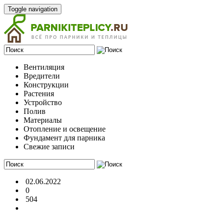
Toggle navigation
Вентиляция
Вредители
Конструкции
Растения
Устройство
Полив
Материалы
Отопление и освещение
Фундамент для парника
Свежие записи
02.06.2022
0
504