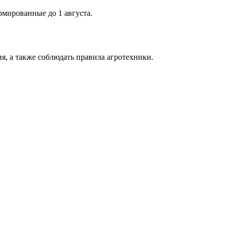
рмированные до 1 августа.
я, а также соблюдать правила агротехники.