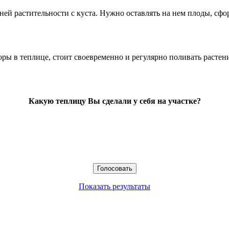
ей растительности с куста. Нужно оставлять на нем плоды, сфо
ры в теплице, стоит своевременно и регулярно поливать растени
Какую теплицу Вы сделали у себя на участке?
Показать результаты