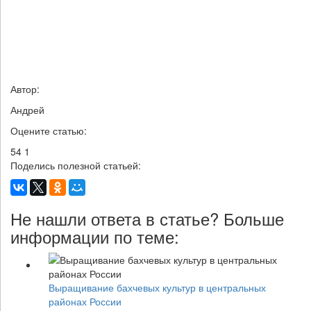
Автор:
Андрей
Оцените статью:
54
1
Поделись полезной статьей:
Не нашли ответа в статье? Больше
информации по теме:
Выращивание бахчевых культур в центральных
районах России