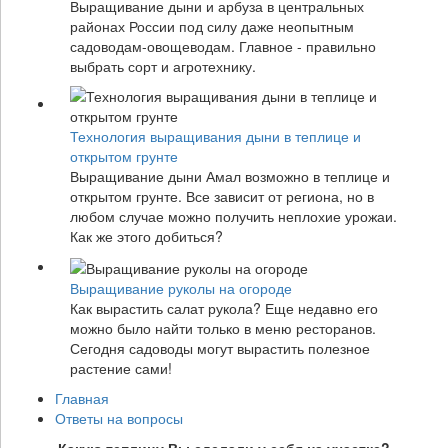
Выращивание дыни и арбуза в центральных
районах России под силу даже неопытным
садоводам-овощеводам. Главное - правильно
выбрать сорт и агротехнику.
Технология выращивания дыни в теплице и
открытом грунте
Выращивание дыни Амал возможно в теплице и
открытом грунте. Все зависит от региона, но в
любом случае можно получить неплохие урожаи.
Как же этого добиться?
Выращивание руколы на огороде
Как вырастить салат рукола? Еще недавно его
можно было найти только в меню ресторанов.
Сегодня садоводы могут вырастить полезное
растение сами!
Главная
Ответы на вопросы
Какую теплицу Вы сделали у себя на участке?