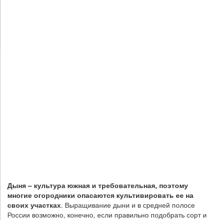
Дыня – культура южная и требовательная, поэтому
многие огородники опасаются культивировать ее на
своих участках
. Выращивание дыни и в средней полосе
России возможно, конечно, если правильно подобрать сорт и