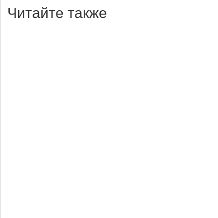
Читайте также