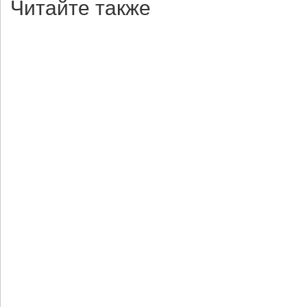
Читайте также