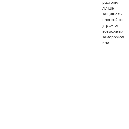
растения
лучше
защищать
пленкой по
утрам от
возможных
заморозков
или