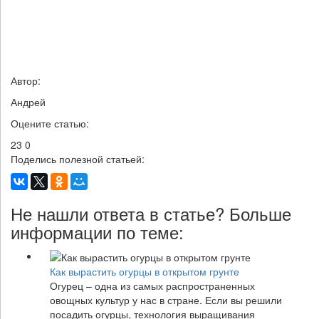
Автор:
Андрей
Оцените статью:
23
0
Поделись полезной статьей:
Не нашли ответа в статье? Больше
информации по теме:
Как вырастить огурцы в открытом грунте
Огурец – одна из самых распространенных
овощных культур у нас в стране. Если вы решили
посадить огурцы, технология выращивания