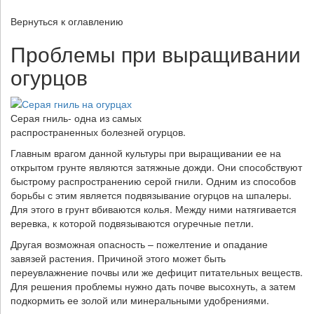
Вернуться к оглавлению
Проблемы при выращивании
огурцов
Серая гниль- одна из самых
распространенных болезней огурцов.
Главным врагом данной культуры при выращивании ее на
открытом грунте являются затяжные дожди. Они способствуют
быстрому распространению серой гнили. Одним из способов
борьбы с этим является подвязывание огурцов на шпалеры.
Для этого в грунт вбиваются колья. Между ними натягивается
веревка, к которой подвязываются огуречные петли.
Другая возможная опасность – пожелтение и опадание
завязей растения. Причиной этого может быть
переувлажнение почвы или же дефицит питательных веществ.
Для решения проблемы нужно дать почве высохнуть, а затем
подкормить ее золой или минеральными удобрениями.