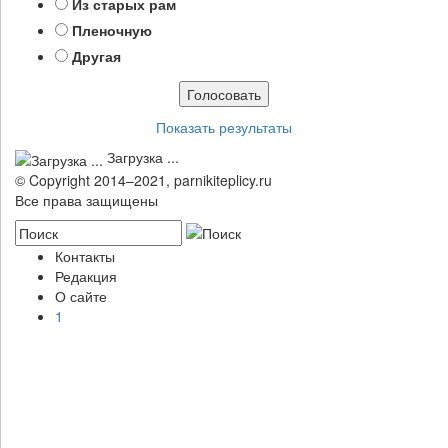
Из старых рам
Пленочную
Другая
Показать результаты
Загрузка ...
© Copyright 2014–2021, parnikiteplicy.ru
Все права защищены
Контакты
Редакция
О сайте
1