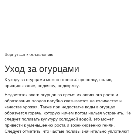
Вернуться к оглавлению
Уход за огурцами
К уходу за огурцами можно отнести: прополку, полив,
прищипывание, подвязку, подкормку.
Недостаток влаги огурцов во время их активного роста и
образования плодов пагубно сказывается на количестве и
качестве урожая. Также при недостатке воды в огурцах
образуется горечь, которую ничем потом нельзя устранить. Не
следует поливать культуру холодной водой, это может
привести к уменьшению роста и возникновению гнили.
Следует отметить, что частые поливы значительно уплотняют