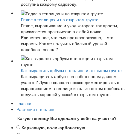
доступна каждому садоводу.
Редис в теплицах и на открытом грунте
Редис, выращивание и уход которого так просты,
приживается практически в любой почве.
Единственное, что ему противопоказано, – это
сырость. Как же получить обильный урожай
подобного овоща?
Как вырастить арбузы в теплице и открытом грунте
Как выращивать арбузы на собственном дачном
участке? Лучше сначала поэкспериментировать с
выращиванием в теплице и только потом пробовать
получать хороший урожай в открытом грунте.
Главная
Растения в теплице
Какую теплицу Вы сделали у себя на участке?
Каркасную, поликарбонатную