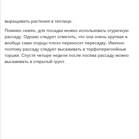
выращивать растения в теплице.
Помимо семян, для посадки можно использовать огуречную
рассаду. Однако следует отметить, что она очень хрупкая и
вообще сами огурцы плохо переносят пересадку. Именно
поэтому рассаду следует высаживать в торфоперегнойные
горшки. Спустя четыре недели после посева рассаду можно
высаживать в открытый грунт.