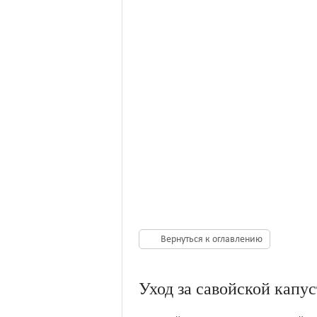
Вернуться к оглавлению
Уход за савойской капу