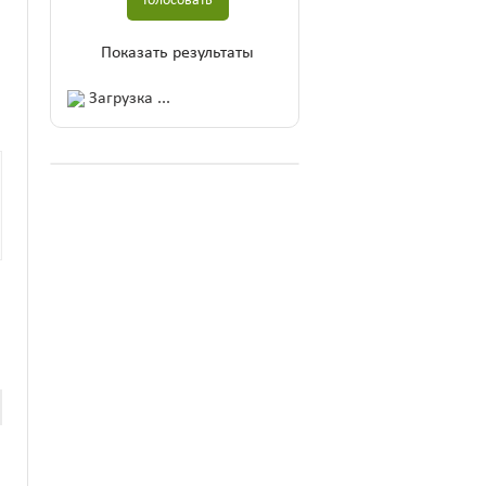
Показать результаты
Загрузка ...