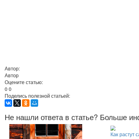
Автор:
Автор
Оцените статью:
0
0
Поделись полезной статьей:
Не нашли ответа в статье? Больше и
Как растут 