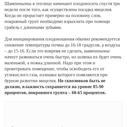
Шампиньоны в теплице начинают плодоносить спустя три
недели после того, как осуществлена посадка мицелия.
Когда он прорастает примерно на половину слоя,
покровный грунт необходимо взрыхлить при помощи
грабель с длинными зубьями.
Для инициирования плодоношения обычно рекомендуется
снижение температуры почвы до 16-18 градусов, а воздуха
– до 15-16. Если это вовремя не сделать, шампиньоны
начнут развиваться очень быстро, но шляпка их будет очень
маленькой, а ножка длинной. Надо при этом и
проветривать помещение, чтобы освободить его от
углекислого газа, излишки которого появляются при
бурном развитии мицелия.
Но сквозняков быть не
должно, влажность сохраняется на уровне 85-90
процентов, покровного грунта – 60-65 процентов.