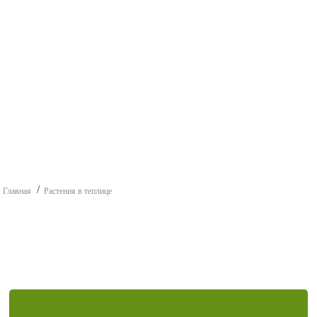
Главная
Растения в теплице