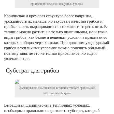
приносящий большой и вкусный урожай.
Коричневая и кремовая структура более капризна,
урожайность их меньше, но вкусовые качества грибов и
прибыльность выращивания не снижают интерес к ним. В
теплице можно растить не только шампиньоны, но и такие
виды грибов, как белые и вешенки, условия выращивания
которых в общих чертах схожи. При должном уходе урожай
грибов в тепличных условиях можно получить обильный,
поэтому занятие это не только прибыльное, но еще и
увлекательное.
Субстрат для грибов
Выращивание шампиньонов в теплице требует правильной
подготовки субстрата.
Выращивая шампиньоны в тепличных условиях,
необходимо правильно подготовить субстрат, который