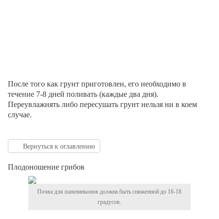
После того как грунт приготовлен, его необходимо в
течение 7-8 дней поливать (каждые два дня).
Переувлажнять либо пересушать грунт нельзя ни в коем
случае.
Вернуться к оглавлению
Плодоношение грибов
Почва для шампиньонов должна быть сниженной до 16-18
градусов.