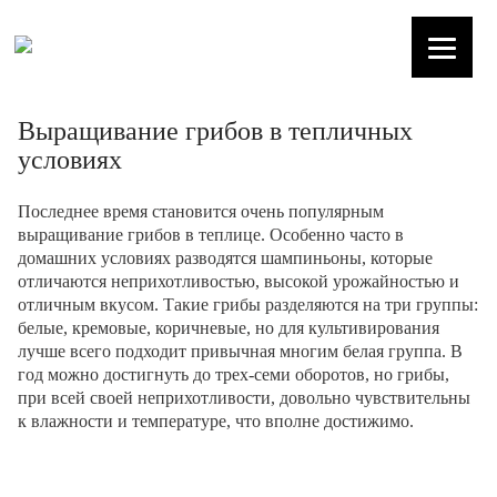
Выращивание грибов в тепличных
условиях
Последнее время становится очень популярным
выращивание грибов в теплице. Особенно часто в
домашних условиях разводятся шампиньоны, которые
отличаются неприхотливостью, высокой урожайностью и
отличным вкусом. Такие грибы разделяются на три группы:
белые, кремовые, коричневые, но для культивирования
лучше всего подходит привычная многим белая группа. В
год можно достигнуть до трех-семи оборотов, но грибы,
при всей своей неприхотливости, довольно чувствительны
к влажности и температуре, что вполне достижимо.