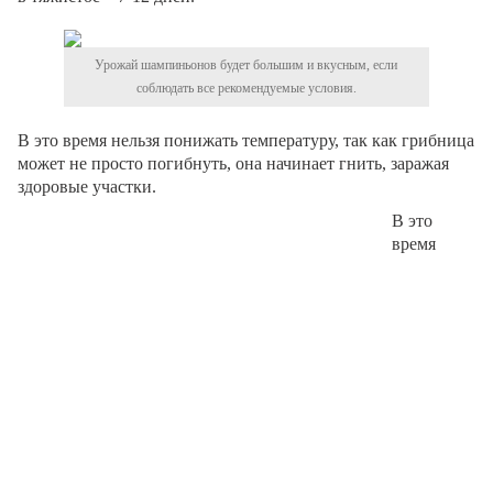
Урожай шампиньонов будет большим и вкусным, если
соблюдать все рекомендуемые условия.
В это время нельзя понижать температуру, так как грибница
может не просто погибнуть, она начинает гнить, заражая
здоровые участки.
В это
время