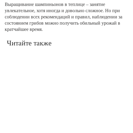
Выращивание шампиньонов в теплице – занятие
увлекательное, хотя иногда и довольно сложное. Но при
соблюдении всех рекомендаций и правил, наблюдении за
состоянием грибов можно получить обильный урожай в
кратчайшее время.
Читайте также