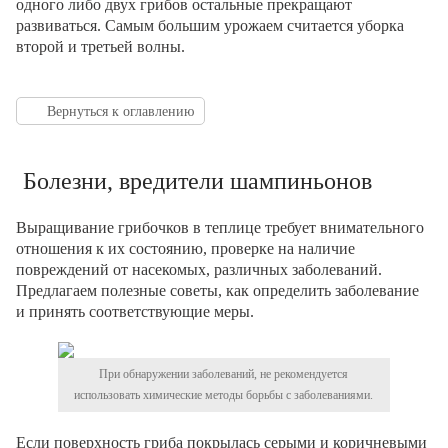
одного либо двух грибов остальные прекращают
развиваться. Самым большим урожаем считается уборка
второй и третьей волны.
Вернуться к оглавлению
Болезни, вредители шампиньонов
Выращивание грибочков в теплице требует внимательного
отношения к их состоянию, проверке на наличие
повреждений от насекомых, различных заболеваний.
Предлагаем полезные советы, как определить заболевание
и принять соответствующие меры.
При обнаружении заболеваний, не рекомендуется
использовать химические методы борьбы с заболеваниями.
Если поверхность гриба покрылась серыми и коричневыми