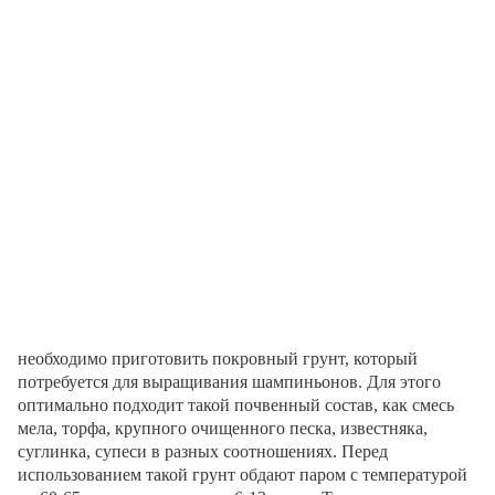
необходимо приготовить покровный грунт, который
потребуется для выращивания шампиньонов. Для этого
оптимально подходит такой почвенный состав, как смесь
мела, торфа, крупного очищенного песка, известняка,
суглинка, супеси в разных соотношениях. Перед
использованием такой грунт обдают паром с температурой